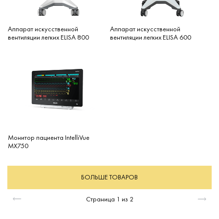
Аппарат искусственной
Аппарат искусственной
вентиляции легких ELISA 800
вентиляции легких ELISA 600
Монитор пациента IntelliVue
MX750
БОЛЬШЕ ТОВАРОВ
Страница
1
из
2