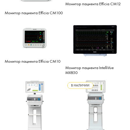
Монитор пациента Efficia CM12
Монитор пациента Efficia CM100
Монитор пациента Efficia CM10
Монитор пациента IntelliVue
MX850
В НАЛИЧИИ