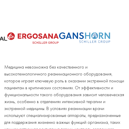
Медицина невозможна без качественного и
высокотехнологичного реанимационного оборудования,
которое играет ключевую роль в оказании экстренной помощи
пациентам в критических состояниях. От эффективности и
функциональности такого оборудования зависит человеческая
жизнь, особенно в отделениях интенсивной терапии и
экстренной медицины. В условиях реанимации врачи
используют специализированные аппараты, предназначенные
для поддержания жизненно важных функций организма, таких