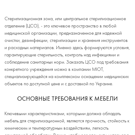
Стерилизационная зона, или центральное стерилизационное
отделение (ЦСО), - это ключевое пространство в любой
медицинской организации, предназначенное для надежной
очистки, дезинфекции, стерилизации и хранения инструментов
и расходных материалов. Именно здесь формируются условия,
гарантирующие стерильность, контроль над инфекциями и
соблюдение санитарных норм. Заказать ЦСО под требования
конкретного учреждения можно в компании MIOT,
специализирующейся на комплексном оснащении медицинских
объектов по доступной цене и с доставкой по Украине.
ОСНОВНЫЕ ТРЕБОВАНИЯ К МЕБЕЛИ
Ключевыми характеристиками, которыми должна обладать
мебель для стерилизационной, являются прочность, стойкость к
химическим и температурным воздействиям, легкость