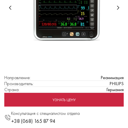
Направление
:
Реанимация
Производитель
:
PHILIPS
Страна
:
Германия
УЗНАТЬ ЦЕНУ
Консультация с специалистом отдела
+38 (068) 165 87 94