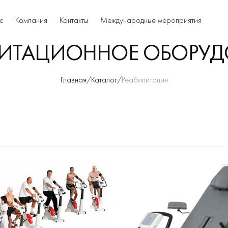
с
Компания
Контакты
Международные мероприятия
ЛИТАЦИОННОЕ ОБОРУД
Главная
/
Каталог
/
Реабилитация