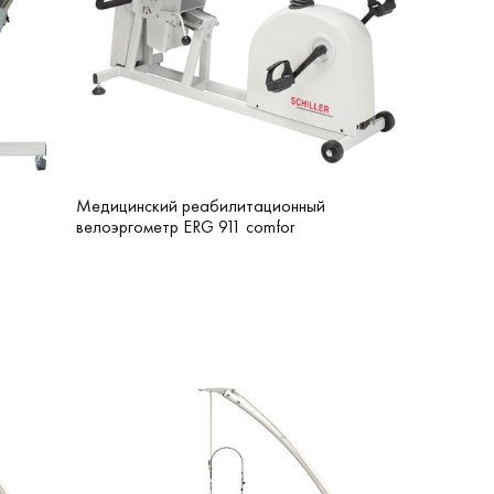
Медицинский реабилитационный
велоэргометр ERG 911 comfor
й