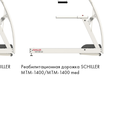
ILLER
Реабилитационная дорожка SCHILLER
MTM-1400/MTM-1400 med