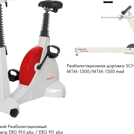
Реабилитационная дорожка SCH
MTM-1500/MTM-1500 med
кий Реабилитационный
етр ERG 910 plus / ERG 911 plus