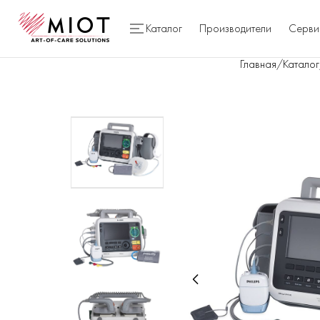
Каталог
Производители
Серви
Главная
/
Каталог