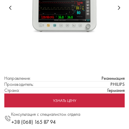
Направление
:
Реанимация
Производитель
:
PHILIPS
Страна
:
Германия
УЗНАТЬ ЦЕНУ
Консультация с специалистом отдела
+38 (068) 165 87 94