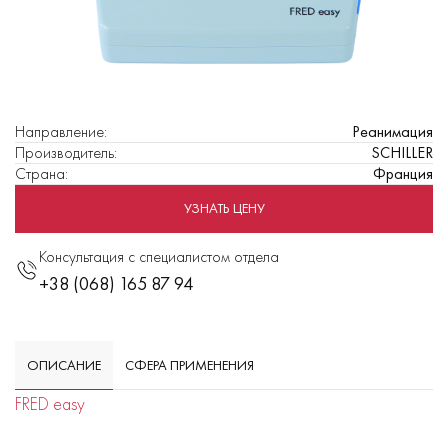
Направление
:
Реанимация
Производитель
:
SCHILLER
Страна
:
Франция
УЗНАТЬ ЦЕНУ
Консультация с специалистом отдела
+38 (068) 165 87 94
ОПИСАНИЕ
СФЕРА ПРИМЕНЕНИЯ
FRED easy