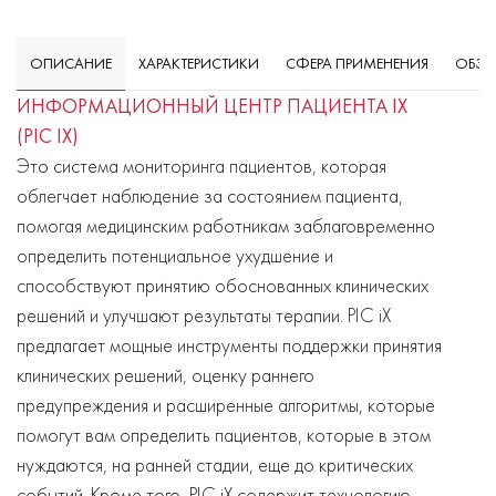
ОПИСАНИЕ
ХАРАКТЕРИСТИКИ
СФЕРА ПРИМЕНЕНИЯ
ОБЗО
ИНФОРМАЦИОННЫЙ ЦЕНТР ПАЦИЕНТА IX
(PIC IX)
Это система мониторинга пациентов, которая
облегчает наблюдение за состоянием пациента,
помогая медицинским работникам заблаговременно
определить потенциальное ухудшение и
способствуют принятию обоснованных клинических
решений и улучшают результаты терапии. PIC iX
предлагает мощные инструменты поддержки принятия
клинических решений, оценку раннего
предупреждения и расширенные алгоритмы, которые
помогут вам определить пациентов, которые в этом
нуждаются, на ранней стадии, еще до критических
событий. Кроме того, PIC iX содержит технологию,