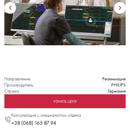
Направление
:
Реанимация
Производитель
:
PHILIPS
Страна
:
Германия
УЗНАТЬ ЦЕНУ
Консультация с специалистом отдела
+38 (068) 165 87 94