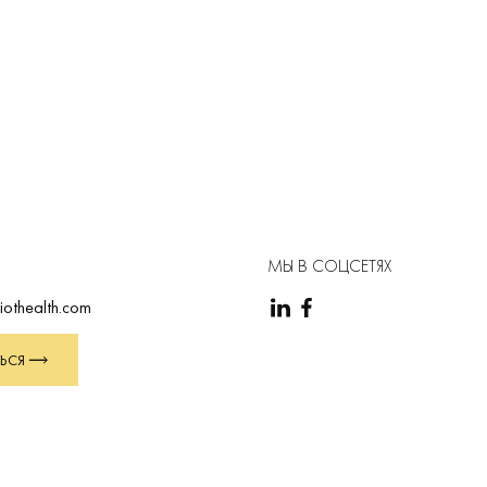
МЫ В СОЦСЕТЯХ
iothealth.com
ЬСЯ