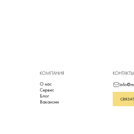
КОМПАНИЯ
КОНТАКТЫ
О нас
info@m
Сервис
Блог
СВЯЗАТ
Вакансии