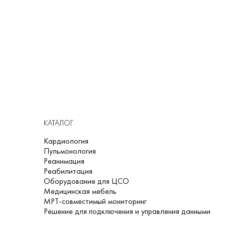
КАТАЛОГ
Кардиология
Пульмонология
Реанимация
Реабилитация
Оборудование для ЦСО
Медицинская мебель
МРТ-совместимый мониторинг
Решение для подключения и управления данными