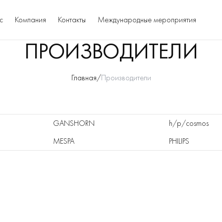
с
Компания
Контакты
Международные мероприятия
ПРОИЗВОДИТЕЛИ
Главная
/
Производители
GANSHORN
h/p/cosmos
MESPA
PHILIPS