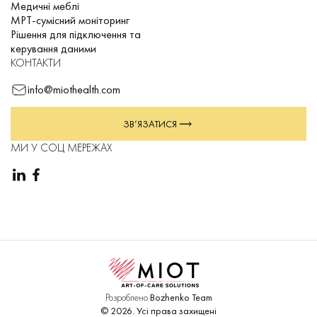
Медичні меблі
МРТ-сумісний моніторинг
Рішення для підключення та
керування даними
КОНТАКТИ
info@miothealth.com
ЗВ’ЯЗАТИСЯ
МИ У СОЦ МЕРЕЖАХ
Розроблено
Bozhenko Team
©
2026
.
Усі права захищені