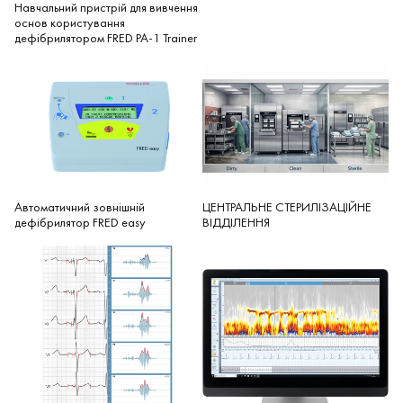
Навчальний пристрій для вивчення
основ користування
дефібрилятором FRED PA-1 Trainer
Автоматичний зовнішній
ЦЕНТРАЛЬНЕ СТЕРИЛІЗАЦІЙНЕ
дефібрилятор FRED easy
ВІДДІЛЕННЯ