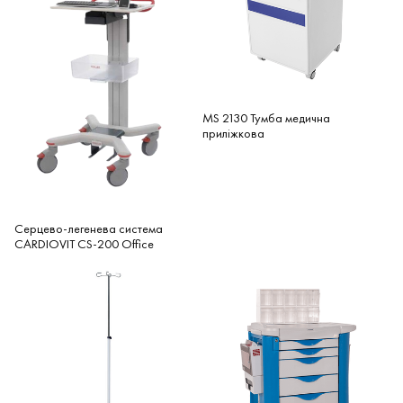
MS 2130 Тумба медична
приліжкова
Серцево-легенева система
CARDIOVIT CS-200 Office