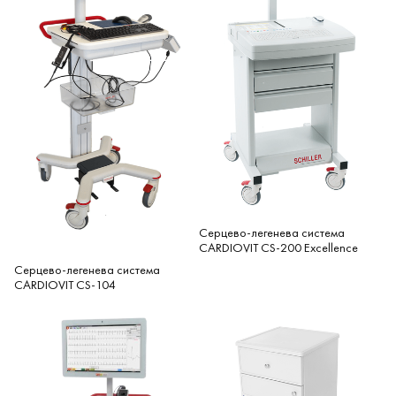
Серцево-легенева система
CARDIOVIT CS-200 Excellence
Серцево-легенева система
CARDIOVIT CS-104