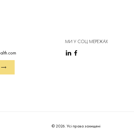
МИ У СОЦ МЕРЕЖАХ
alth.com
©
2026
.
Усі права захищені