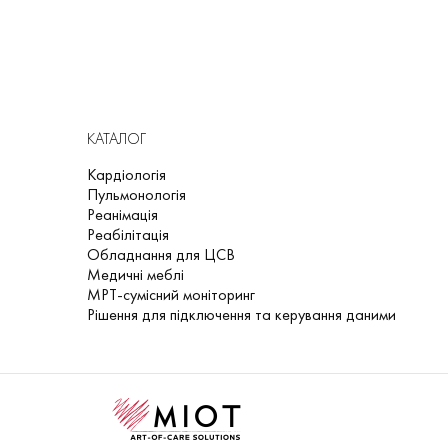
КАТАЛОГ
Кардіологія
Пульмонологія
Реанімація
Реабілітація
Обладнання для ЦСВ
Медичні меблі
МРТ-сумісний моніторинг
Рішення для підключення та керування даними