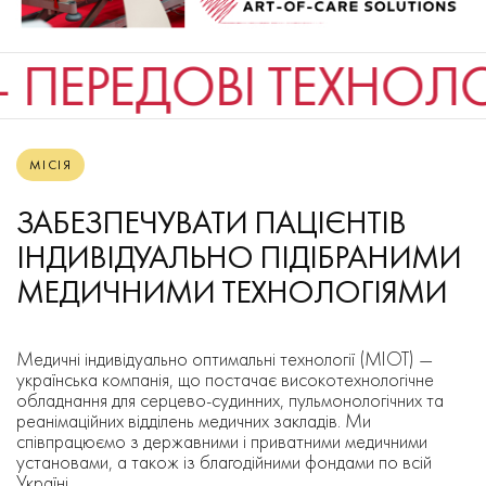
 ПЕРЕДОВІ ТЕХНОЛОГ
МІСІЯ
ЗАБЕЗПЕЧУВАТИ ПАЦІЄНТІВ
ІНДИВІДУАЛЬНО ПІДІБРАНИМИ
МЕДИЧНИМИ ТЕХНОЛОГІЯМИ
Медичні індивідуально оптимальні технології (МІОТ) —
українська компанія, що постачає високотехнологічне
обладнання для серцево-судинних, пульмонологічних та
реанімаційних відділень медичних закладів. Ми
співпрацюємо з державними і приватними медичними
установами, а також із благодійними фондами по всій
Україні.