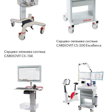
Серцево-легенева система
CARDIOVIT CS-200 Excellence
Серцево-легенева система
CARDIOVIT CS-104