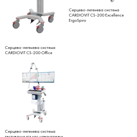
Серцево-легенева система
CARDIOVIT CS-200 Excellence
ErgoSpiro
Серцево-легенева система
CARDIOVIT CS-200 Office
Серцево-легенева система
тестування під час навантажень