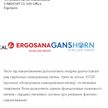
CARDIOVIT CS-200 Office
ErgoSpiro
Тести під навантаженням допомагають лікарям діагностувати
ряд серйозних захворювань легень, таких як астма, ХОЗЛ
(хронічне обструктивне захворювання легень), та легенева
гіпертензія. Вони дозволяють оцінити функціональні можливості
легенів і серцево-легеневої системи при реальних фізичних
навантаженнях.