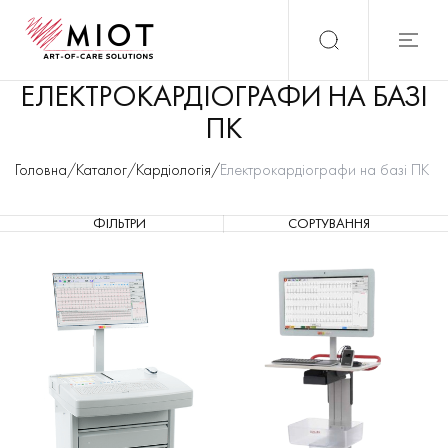
ЕЛЕКТРОКАРДІОГРАФИ НА БАЗІ
ПК
Головна
/
Каталог
/
Кардіологія
/
Електрокардіографи на базі ПК
ФІЛЬТРИ
СОРТУВАННЯ