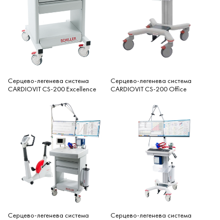
Серцево-легенева система
Серцево-легенева система
CARDIOVIT CS-200 Office
CARDIOVIT CS-200 Excellence
Серцево-легенева система
Серцево-легенева система