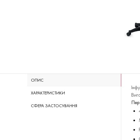
ОПИС
Інфу
ХАРАКТЕРИСТИКИ
Виго
Пер
СФЕРА ЗАСТОСУВАННЯ