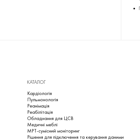
КАТАЛОГ
Кардіологія
Пульмонологія
Реанімація
Реабілітація
Обладнання для ЦСВ
Медичні меблі
МРТ-сумісний моніторинг
Рішення для підключення та керування даними