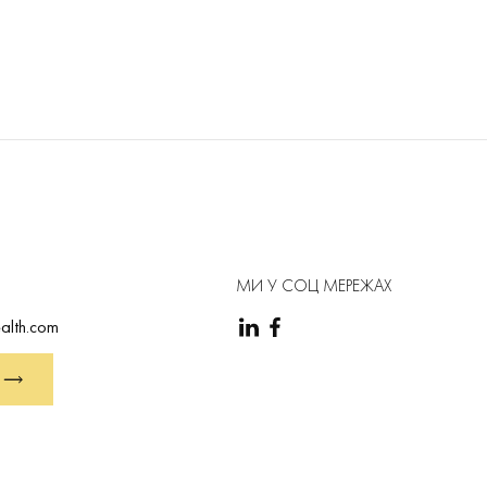
МИ У СОЦ МЕРЕЖАХ
alth.com