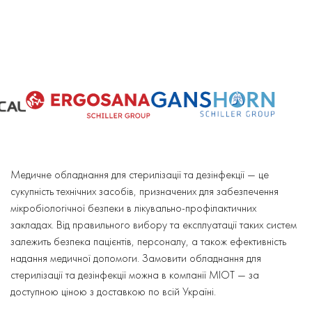
Медичне обладнання для стерилізації та дезінфекції — це
сукупність технічних засобів, призначених для забезпечення
мікробіологічної безпеки в лікувально-профілактичних
закладах. Від правильного вибору та експлуатації таких систем
залежить безпека пацієнтів, персоналу, а також ефективність
надання медичної допомоги. Замовити обладнання для
стерилізації та дезінфекції можна в компанії MIOT — за
доступною ціною з доставкою по всій Україні.