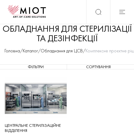
ОБЛАДНАННЯ ДЛЯ СТЕРИЛІЗАЦІЇ
ТА ДЕЗІНФЕКЦІЇ
Головна
/
Каталог
/
Обладнання для ЦСВ
/
Комплексне проєктне рі
ФІЛЬТРИ
СОРТУВАННЯ
ЦЕНТРАЛЬНЕ СТЕРИЛІЗАЦІЙНЕ
ВІДДІЛЕННЯ