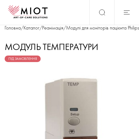
Головна
/
Каталог
/
Реанімація
/
Модулі для моніторів пацієнта Philips
МОДУЛЬ ТЕМПЕРАТУРИ
ПІД ЗАМОВЛЕННЯ