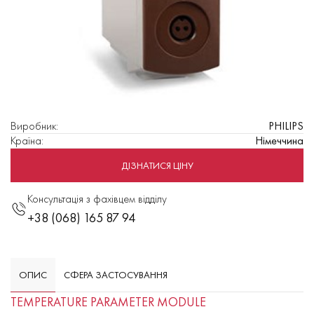
Виробник
:
PHILIPS
Країна
:
Німеччина
ДІЗНАТИСЯ ЦІНУ
Консультація з фахівцем відділу
+38 (068) 165 87 94
ОПИС
СФЕРА ЗАСТОСУВАННЯ
TEMPERATURE PARAMETER MODULE