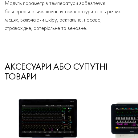
Модуль параметрів температури забезпечує
безперервне вимірювання температури тіла в різних
місцях, включаючи шкіру, ректальне, носове,
стравохідне, артеріальне та венозне.
АКСЕСУАРИ АБО СУПУТНІ
ТОВАРИ