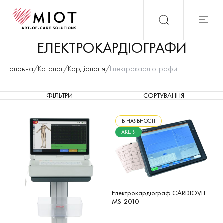
ЕЛЕКТРОКАРДІОГРАФИ
Головна
/
Каталог
/
Кардіологія
/
Електрокардіографи
ФІЛЬТРИ
СОРТУВАННЯ
В НАЯВНОСТІ
АКЦІЯ
Електрокардіограф CARDIOVIT
MS-2010