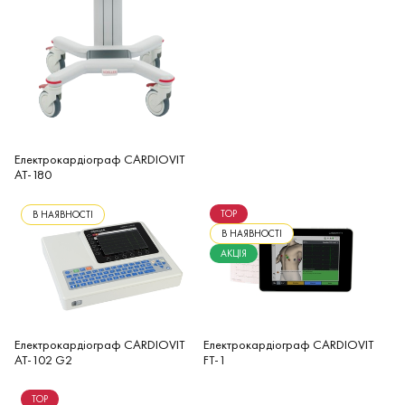
Електрокардіограф CARDIOVIT
AT-180
TOP
В НАЯВНОСТІ
В НАЯВНОСТІ
АКЦІЯ
Електрокардіограф CARDIOVIT
Електрокардіограф CARDIOVIT
AT-102 G2
FT-1
TOP