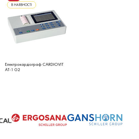
В НАЯВНОСТІ
Електрокардіограф CARDIOVIT
AT-1 G2