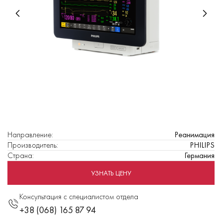
Направление
:
Реанимация
Производитель
:
PHILIPS
Страна
:
Германия
УЗНАТЬ ЦЕНУ
Консультация с специалистом отдела
+38 (068) 165 87 94