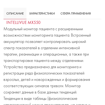
ОПИСАНИЕ
ХАРАКТЕРИСТИКИ
СФЕРА ПРИМЕНЕНИЯ
INTELLIVUE MX550
Модульный монитор пациента с расширенными
возможностями мониторинга пациента. Встроенный
аккумулятор позволяет контролировать широкий
спектр показателей в отделении интенсивной
терапии, реанимации и операционных, а также при
транспортировке пациента между отделениями.
Устройство предназначено для мониторинга и
регистрации ряда физиологических показателей
взрослых, детей и новорожденных и формирования
соответствующих сигналов тревоги. Монитор
сохраняет данные в базе данных тенденций.
Тенденции в виде таблицы (физиологические
характеристики) можно просматривать на экране и