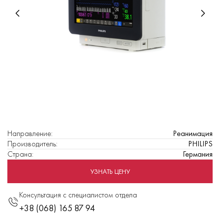
Направление
:
Реанимация
Производитель
:
PHILIPS
Страна
:
Германия
УЗНАТЬ ЦЕНУ
Консультация с специалистом отдела
+38 (068) 165 87 94