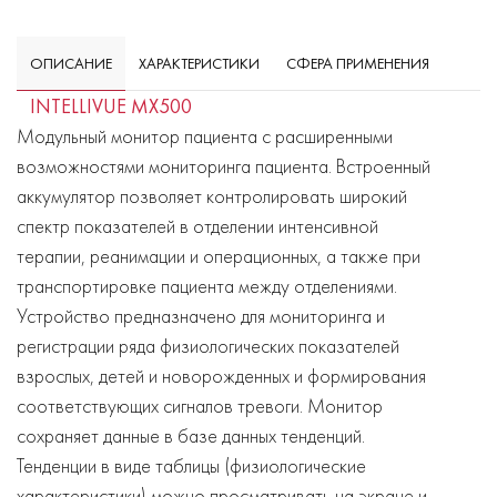
ОПИСАНИЕ
ХАРАКТЕРИСТИКИ
СФЕРА ПРИМЕНЕНИЯ
INTELLIVUE MX500
Модульный монитор пациента с расширенными
возможностями мониторинга пациента. Встроенный
аккумулятор позволяет контролировать широкий
спектр показателей в отделении интенсивной
терапии, реанимации и операционных, а также при
транспортировке пациента между отделениями.
Устройство предназначено для мониторинга и
регистрации ряда физиологических показателей
взрослых, детей и новорожденных и формирования
соответствующих сигналов тревоги. Монитор
сохраняет данные в базе данных тенденций.
Тенденции в виде таблицы (физиологические
характеристики) можно просматривать на экране и