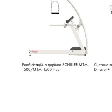
Реабілітаційна доріжка SCHILLER MTM-
Система в
1500/MTM-1500 med
Diffusion+