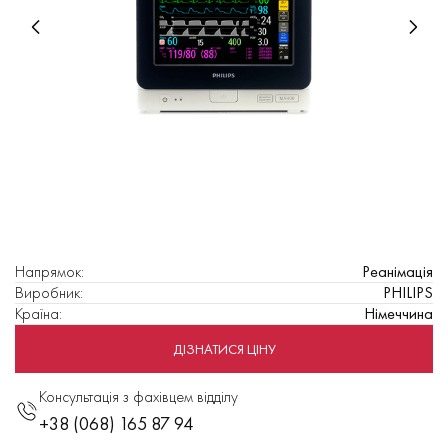
Напрямок
:
Реанімація
Виробник
:
PHILIPS
Країна
:
Німеччина
ДІЗНАТИСЯ ЦІНУ
Консультація з фахівцем відділу
+38 (068) 165 87 94