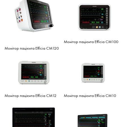
Монітор пацієнта Efficia CM100
Монітор пацієнта Efficia CM120
Монітор пацієнта Efficia CM12
Монітор пацієнта Efficia CM10