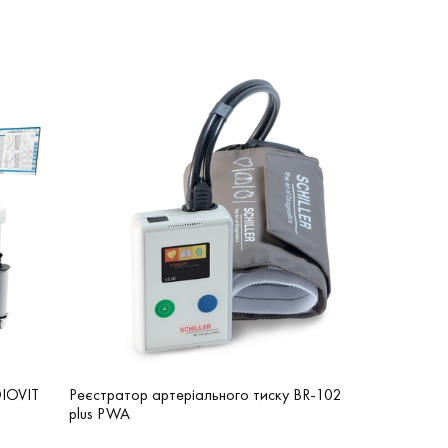
DIOVIT
Реєстратор артеріального тиску BR-102
plus PWA