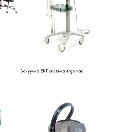
Вакуумна ЕКГ система ergo vac