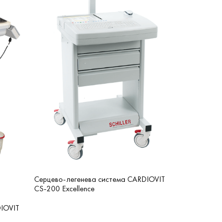
Серцево-легенева система CARDIOVIT
CS-200 Excellence
DIOVIT