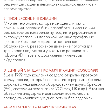
решения для людей в инвалидных колясках, лыжников и
велосипедистов.
2. ПИОНЕРСКИЕ ИННОВАЦИИ
Многие технологии, которые сегодня считаются
привычными, впервые были разработаны именно ими.
Беспроводное измерение пульса, интегрированное в
систему управления дорожкой, мощные трёхфазные
двигатели без необходимости постоянного
обслуживания, реверсивное движение полотна для
тренировок под уклон и уникальные расширители
robowalk® — всё это достижения инженеров
h/p/cosmos.
3. ЕДИНЫЙ СТАНДАРТ КОММУНИКАЦИИ (COSCOM®)
Ещё в 1992 году компания создала открытый протокол
коммуникации, который позволил интегрировать беговые
дорожки с медицинским оборудованием других брендов
(ЭКГ, системами газоанализа VO2max, ПК и др.). Этот шаг
объединил индустрию и дал врачам возможность
проводить комплексную диагностику без задержек.
БЕЗОПАСНОСТЬ И ЭКОЛОГИЧЕСКАЯ