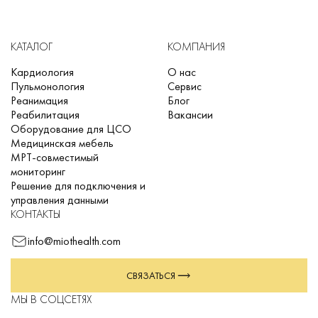
КАТАЛОГ
КОМПАНИЯ
Кардиология
О нас
Пульмонология
Сервис
Реанимация
Блог
Реабилитация
Вакансии
Оборудование для ЦСО
Медицинская мебель
МРТ-совместимый
мониторинг
Решение для подключения и
управления данными
КОНТАКТЫ
info@miothealth.com
СВЯЗАТЬСЯ
МЫ В СОЦСЕТЯХ