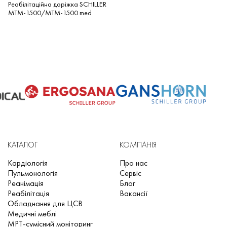
Реабілітаційна доріжка SCHILLER
MTM-1500/MTM-1500 med
КАТАЛОГ
КОМПАНІЯ
Кардіологія
Про нас
Пульмонологія
Сервіс
Реанімація
Блог
Реабілітація
Вакансії
Обладнання для ЦСВ
Медичні меблі
МРТ-сумісний моніторинг