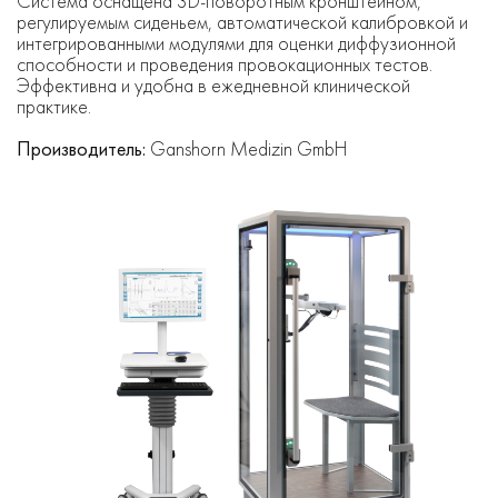
Система оснащена 3D-поворотным кронштейном,
регулируемым сиденьем, автоматической калибровкой и
интегрированными модулями для оценки диффузионной
способности и проведения провокационных тестов.
Эффективна и удобна в ежедневной клинической
практике.
Производитель:
Ganshorn Medizin GmbH