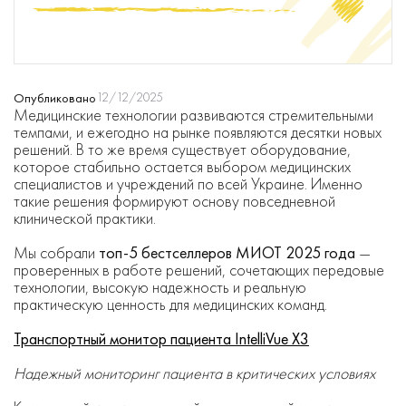
12/12/2025
Опубликовано
Медицинские технологии развиваются стремительными
темпами, и ежегодно на рынке появляются десятки новых
решений. В то же время существует оборудование,
которое стабильно остается выбором медицинских
специалистов и учреждений по всей Украине. Именно
такие решения формируют основу повседневной
клинической практики.
Мы собрали
топ-5 бестселлеров МИОТ 2025 года
—
проверенных в работе решений, сочетающих передовые
технологии, высокую надежность и реальную
практическую ценность для медицинских команд.
Транспортный монитор пациента IntelliVue X3
Надежный мониторинг пациента в критических условиях