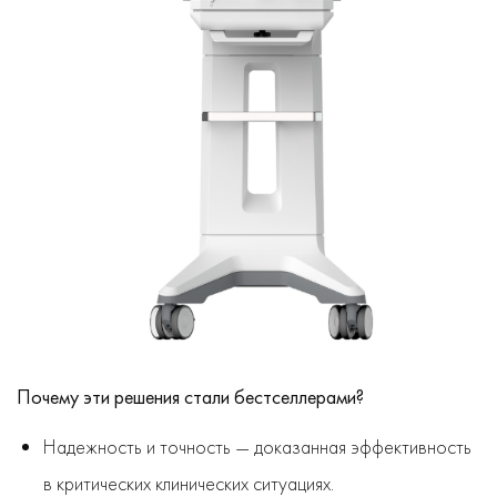
Почему эти решения стали бестселлерами?
Надежность и точность — доказанная эффективность
в критических клинических ситуациях.