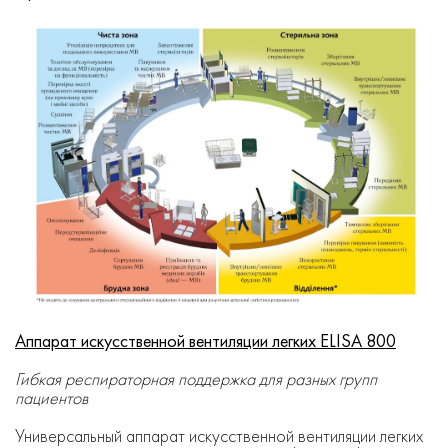
Аппарат искусственной вентиляции легких ELISA 800
Гибкая респираторная поддержка для разных групп
пациентов
Универсальный аппарат искусственной вентиляции легких