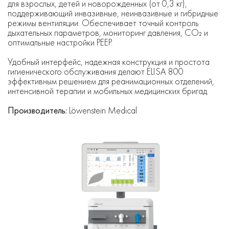
для взрослых, детей и новорожденных (от 0,3 кг),
поддерживающий инвазивные, неинвазивные и гибридные
режимы вентиляции. Обеспечивает точный контроль
дыхательных параметров, мониторинг давления, CO₂ и
оптимальные настройки PEEP.
Удобный интерфейс, надежная конструкция и простота
гигиенического обслуживания делают ELISA 800
эффективным решением для реанимационных отделений,
интенсивной терапии и мобильных медицинских бригад.
Производитель:
Löwenstein Medical