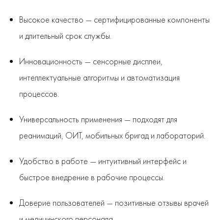
Высокое качество — сертифицированные компоненты
и длительный срок службы.
Инновационность — сенсорные дисплеи,
интеллектуальные алгоритмы и автоматизация
процессов.
Универсальность применения — подходят для
реанимаций, ОИТ, мобильных бригад и лабораторий.
Удобство в работе — интуитивный интерфейс и
быстрое внедрение в рабочие процессы.
Доверие пользователей — позитивные отзывы врачей
и медицинского персонала.