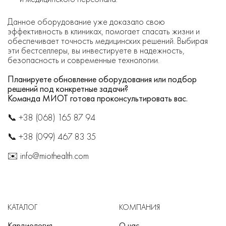
Данное оборудование уже доказало свою
эффективность в клиниках, помогает спасать жизни и
обеспечивает точность медицинских решений. Выбирая
эти бестселлеры, вы инвестируете в надежность,
безопасность и современные технологии.
Планируете обновление оборудования или подбор
решений под конкретные задачи?
Команда МИОТ готова проконсультировать вас.
📞 +38 (068) 165 87 94
📞 +38 (099) 467 83 35
✉️ info@miothealth.com
КАТАЛОГ
КОМПАНИЯ
Кардиология
О нас