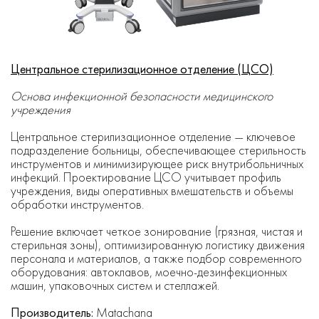
Центральное стерилизационное отделение (ЦСО)
Основа инфекционной безопасности медицинского
учреждения
Центральное стерилизационное отделение — ключевое
подразделение больницы, обеспечивающее стерильность
инструментов и минимизирующее риск внутрибольничных
инфекций. Проектирование ЦСО учитывает профиль
учреждения, виды оперативных вмешательств и объемы
обработки инструментов.
Решение включает четкое зонирование (грязная, чистая и
стерильная зоны), оптимизированную логистику движения
персонала и материалов, а также подбор современного
оборудования: автоклавов, моечно-дезинфекционных
машин, упаковочных систем и стеллажей.
Производитель:
Matachana