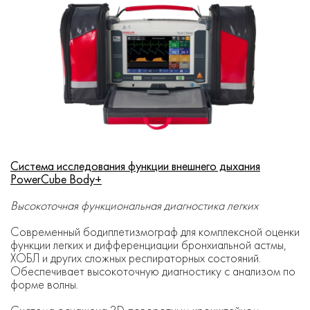
Система исследования функции внешнего дыхания
PowerCube Body+
Высокоточная функциональная диагностика легких
Современный бодиплетизмограф для комплексной оценки
функции легких и дифференциации бронхиальной астмы,
ХОБЛ и других сложных респираторных состояний.
Обеспечивает высокоточную диагностику с анализом по
форме волны.