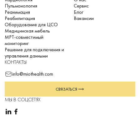
Пульмонология
Сервис
Реанимация
Блог
Реабилитация
Вакансии
Оборудование для ЦСО
Медицинская мебель
МРТ-совместимый
мониторинг
Решение для подключения и
управления данными
КОНТАКТЫ
info@miothealth.com
СВЯЗАТЬСЯ
МЫ В СОЦСЕТЯХ