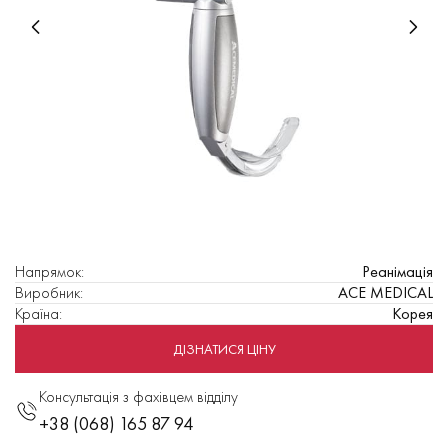
Напрямок
:
Реанімація
Виробник
:
ACE MEDICAL
Країна
:
Корея
ДІЗНАТИСЯ ЦІНУ
Консультація з фахівцем відділу
+38 (068) 165 87 94