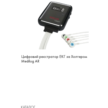
Цифровий реєстратор ЕКГ за Холтером
Medilog AR
КАТАЛОГ