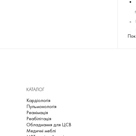
Пок
КАТАЛОГ
Кардіологія
Пульмонологія
Реанімація
Реабілітація
Обладнання для ЦСВ
Медичні меблі