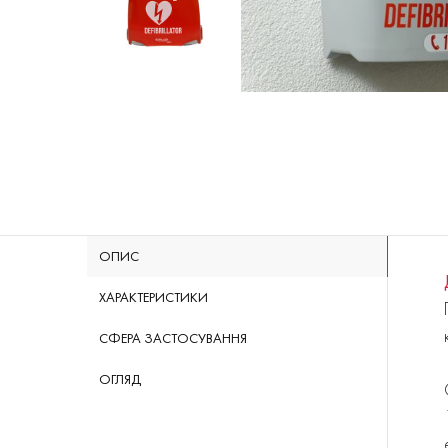
ОПИС
ХАРАКТЕРИСТИКИ
СФЕРА ЗАСТОСУВАННЯ
ОГЛЯД