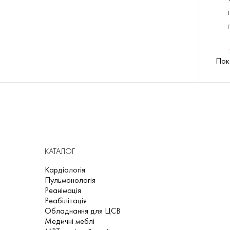
Пок
КАТАЛОГ
Кардіологія
Пульмонологія
Реанімація
Реабілітація
Обладнання для ЦСВ
Медичні меблі