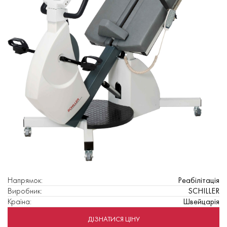
Напрямок
:
Реабілітація
Виробник
:
SCHILLER
Країна
:
Швейцарія
ДІЗНАТИСЯ ЦІНУ