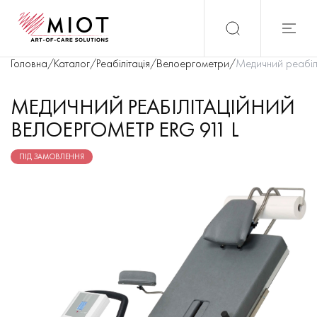
Головна
/
Каталог
/
Реабілітація
/
Велоергометри
/
Медичний реабілі
МЕДИЧНИЙ РЕАБІЛІТАЦІЙНИЙ
ВЕЛОЕРГОМЕТР ERG 911 L
ПІД ЗАМОВЛЕННЯ