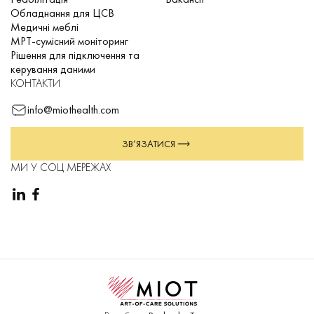
Обладнання для ЦСВ
Медичні меблі
МРТ-сумісний моніторинг
Рішення для підключення та
керування даними
КОНТАКТИ
info@miothealth.com
ЗВ’ЯЗАТИСЯ
МИ У СОЦ МЕРЕЖАХ