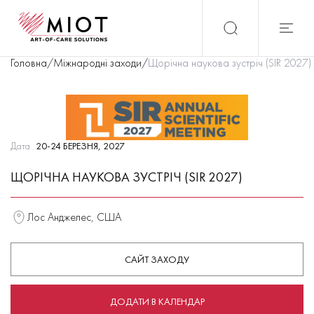
Головна
/
Міжнародні заходи
/
Щорічна наукова зустріч (SIR 2027)
Дата
20-24 БЕРЕЗНЯ, 2027
ЩОРІЧНА НАУКОВА ЗУСТРІЧ (SIR 2027)
Лос Анджелес, США
САЙТ ЗАХОДУ
ДОДАТИ В КАЛЕНДАР