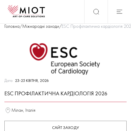
Головна
/
Міжнародні заходи
/
ESC Профілактична кардіологія 20
Дата
23-25 КВІТНЯ, 2026
ESC ПРОФІЛАКТИЧНА КАРДІОЛОГІЯ 2026
Мілан, Італія
САЙТ ЗАХОДУ