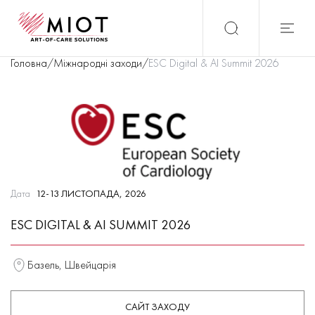
Головна
/
Міжнародні заходи
/
ESC Digital & AI Summit 2026
Дата
12-13 ЛИСТОПАДА, 2026
ESC DIGITAL & AI SUMMIT 2026
Базель, Швейцарія
САЙТ ЗАХОДУ