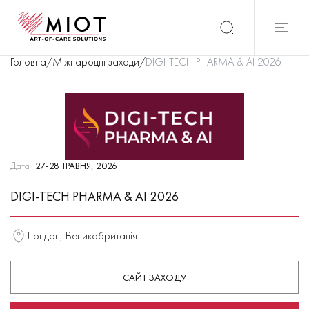
Головна
/
Міжнародні заходи
/
DIGI-TECH PHARMA & AI 2026
Дата
27-28 ТРАВНЯ, 2026
DIGI-TECH PHARMA & AI 2026
Лондон, Великобританія
САЙТ ЗАХОДУ