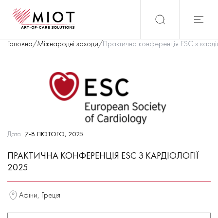
Головна
/
Міжнародні заходи
/
Практична конференція ESC з карді
Дата
7-8 ЛЮТОГО, 2025
ПРАКТИЧНА КОНФЕРЕНЦІЯ ESC З КАРДІОЛОГІЇ
2025
Афіни, Греція