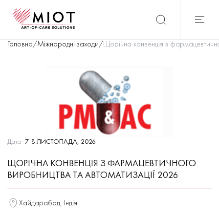
Головна
/
Міжнародні заходи
/
Щорічна конвенція з фармацевтично
Дата
7-8 ЛИСТОПАДА, 2026
ЩОРІЧНА КОНВЕНЦІЯ З ФАРМАЦЕВТИЧНОГО
ВИРОБНИЦТВА ТА АВТОМАТИЗАЦІЇ 2026
Хайдарабад, Індія