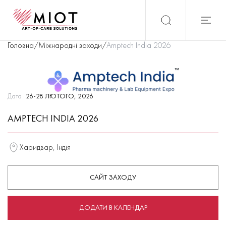
Головна
/
Міжнародні заходи
/
Amptech India 2026
Дата
26-28 ЛЮТОГО, 2026
AMPTECH INDIA 2026
Харидвар, Індія
САЙТ ЗАХОДУ
ДОДАТИ В КАЛЕНДАР