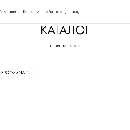
Компанія
Контакти
Міжнародні заходи
КАТАЛОГ
Головна
/
Каталог
ERGOSANA