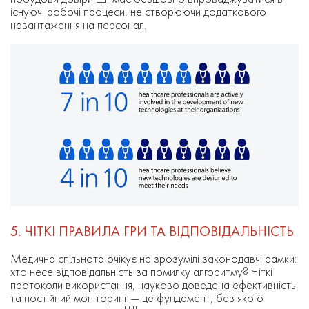
існуючі робочі процеси, не створюючи додаткового
навантаження на персонал.
5. ЧІТКІ ПРАВИЛА ГРИ ТА ВІДПОВІДАЛЬНІСТЬ
Медична спільнота очікує на зрозумілі законодавчі рамки:
хто несе відповідальність за помилку алгоритму? Чіткі
протоколи використання, науково доведена ефективність
та постійний моніторинг — це фундамент, без якого