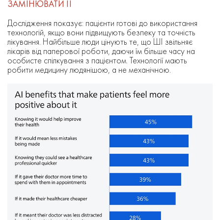
ЗАМІНЮВАТИ ЇЇ
Дослідження показує: пацієнти готові до використання
технологій, якщо вони підвищують безпеку та точність
лікування. Найбільше люди цінують те, що ШІ звільняє
лікарів від паперової роботи, даючи їм більше часу на
особисте спілкування з пацієнтом. Технології мають
робити медицину людянішою, а не механічною.