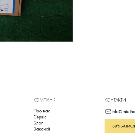
КОМПАНІЯ
КОНТАКТИ
Про нас
info@miothe
Сервіс
Блог
ЗВ’ЯЗАТИСЯ
Вакансії