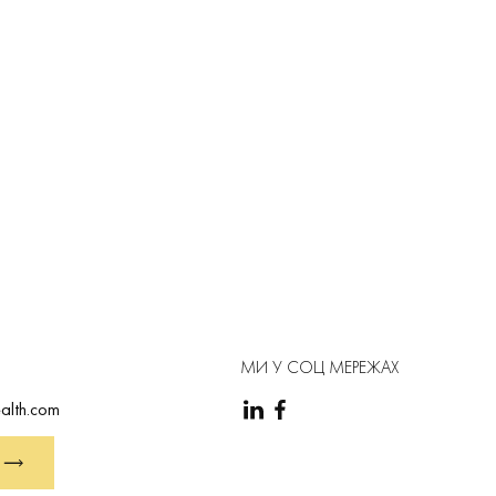
МИ У СОЦ МЕРЕЖАХ
alth.com