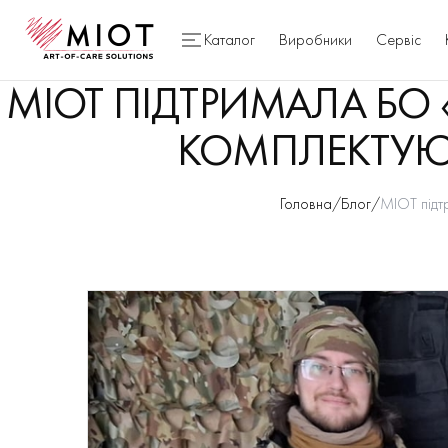
Каталог
Виробники
Сервіс
МІОТ ПІДТРИМАЛА БО
КОМПЛЕКТУЮ
Головна
/
Блог
/
МІОТ підт