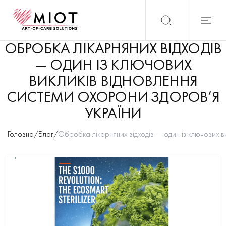
ОБРОБКА ЛІКАРНЯНИХ ВІДХОДІВ
— ОДИН ІЗ КЛЮЧОВИХ
ВИКЛИКІВ ВІДНОВЛЕННЯ
СИСТЕМИ ОХОРОНИ ЗДОРОВ’Я
УКРАЇНИ
Головна
/
Блог
/
Обробка лікарняних відходів — один із ключових в