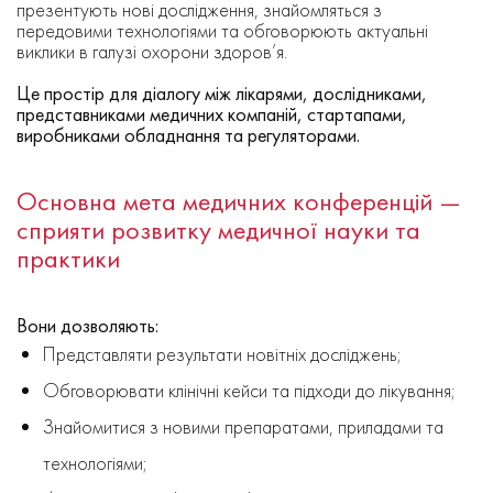
презентують нові дослідження, знайомляться з
передовими технологіями та обговорюють актуальні
виклики в галузі охорони здоров’я.
Це простір для діалогу між лікарями, дослідниками,
представниками медичних компаній, стартапами,
виробниками обладнання та регуляторами.
Основна мета медичних конференцій —
сприяти розвитку медичної науки та
практики
Вони дозволяють:
Представляти результати новітніх досліджень;
Обговорювати клінічні кейси та підходи до лікування;
Знайомитися з новими препаратами, приладами та
технологіями;