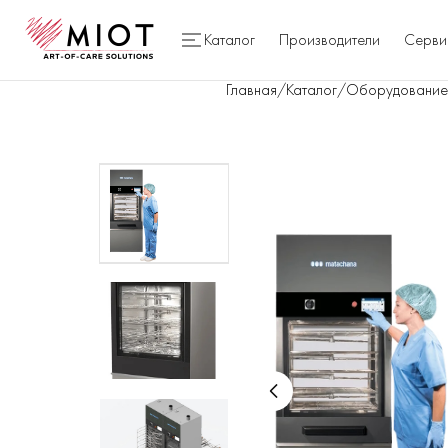
Каталог
Производители
Серви
Главная
/
Каталог
/
Оборудование