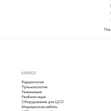
Пок
КАТАЛОГ
Кардиология
Пульмонология
Реанимация
Реабилитация
Оборудование для ЦСО
Медицинская мебель