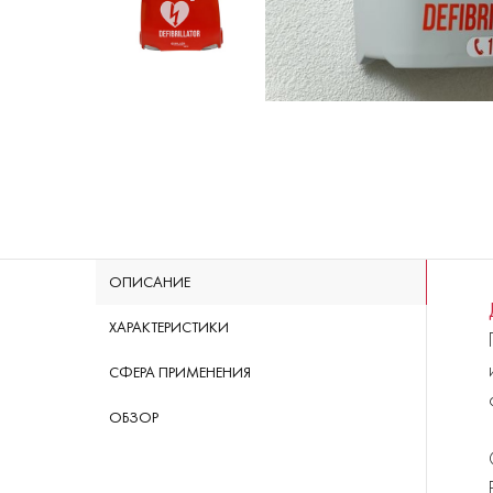
ОПИСАНИЕ
ХАРАКТЕРИСТИКИ
СФЕРА ПРИМЕНЕНИЯ
ОБЗОР