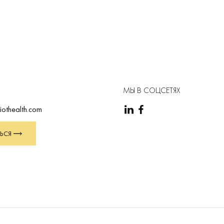
МЫ В СОЦСЕТЯХ
iothealth.com
ЬСЯ