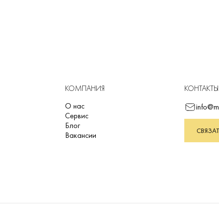
КОМПАНИЯ
КОНТАКТЫ
О нас
info@m
Сервис
Блог
СВЯЗАТ
Вакансии