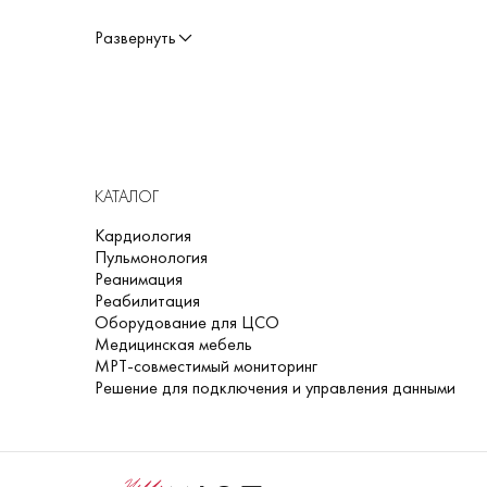
физическую нагрузку и индивидуальные особенности.
Развернуть
КАТАЛОГ
Кардиология
Пульмонология
Реанимация
Реабилитация
Оборудование для ЦСО
Медицинская мебель
МРТ-совместимый мониторинг
Решение для подключения и управления данными