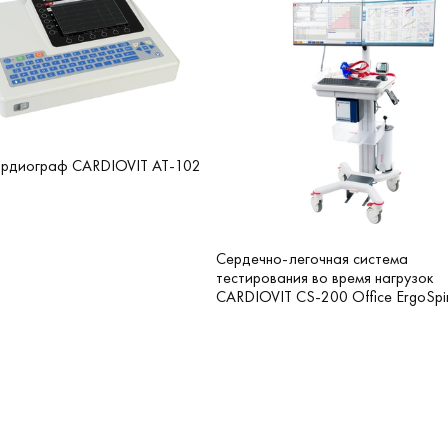
ардиограф CARDIOVIT AT-102
Сердечно-легочная система
тестирования во время нагрузок
CARDIOVIT CS-200 Office ErgoSpi