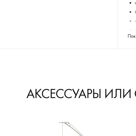
Пок
АКСЕССУАРЫ ИЛИ