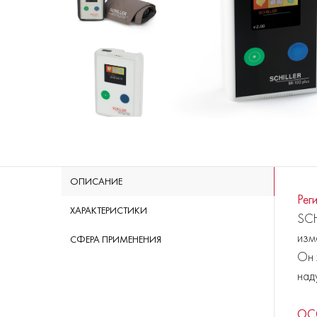
ОПИСАНИЕ
Рег
ХАРАКТЕРИСТИКИ
SCH
изм
СФЕРА ПРИМЕНЕНИЯ
Он 
над
ОС